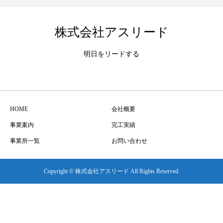
株式会社アスリード
明日をリードする
HOME
会社概要
事業案内
完工実績
事業所一覧
お問い合わせ
Copyright © 株式会社アスリード All Rights Reserved.
TEL
MAIL