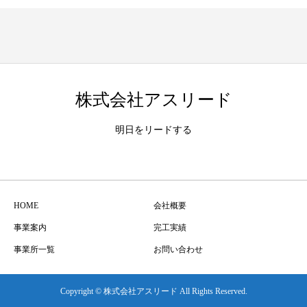
株式会社アスリード
明日をリードする
HOME
会社概要
事業案内
完工実績
事業所一覧
お問い合わせ
Copyright © 株式会社アスリード All Rights Reserved.
TEL
MAIL